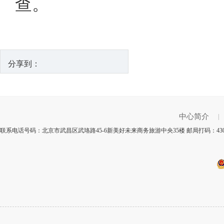
查。
分享到：
中心简介
|
联系电话号码：北京市武昌区武珞路45-6新美好未来商务旅游中央35楼 邮局打码：43