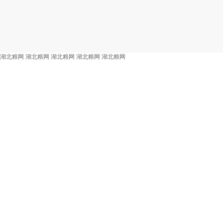
湖北粮网
湖北粮网
湖北粮网
湖北粮网
湖北粮网