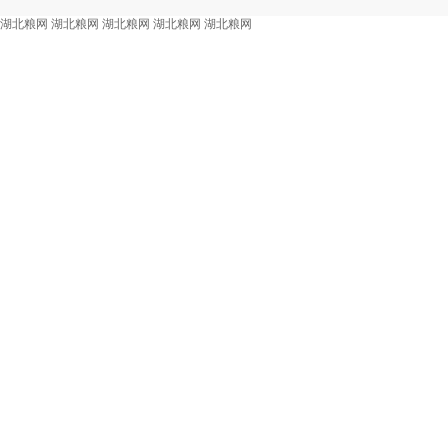
湖北粮网
湖北粮网
湖北粮网
湖北粮网
湖北粮网