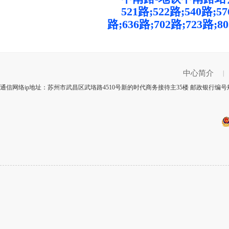
521路;522路;540路;57
路;636路;702路;723路;
中心简介
|
通信网络ip地址：苏州市武昌区武珞路4510号新的时代商务接待主35楼 邮政银行编号规