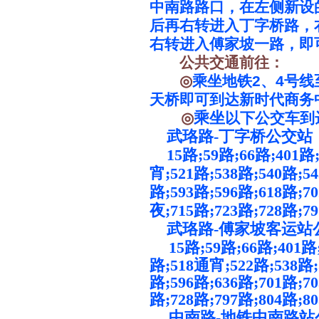
中南路路口，在左侧新设
后再右转进入丁字桥路，
右转进入傅家坡一路，即
公共交通前往：
2
4
◎
乘坐地铁
、
号线
天桥即可到达新时代商务
乘坐
◎
以下公交车到
武珞路-丁字桥公交站
15路;59路;66路;401路;4
宵;521路;538路;540路;54
路;593路;596路;618路;7
夜;715路;723路;728路;
武珞路-傅家坡客运站
15路;59路;66路;401路;
路;518通宵;522路;538路;
路;596路;636路;701路;7
路;728路;797路;804路;8
中南路-地铁中南路站