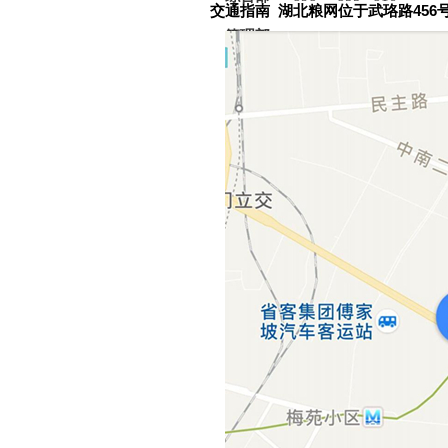
交通指南 湖北粮网位于武珞路456
管理部
868