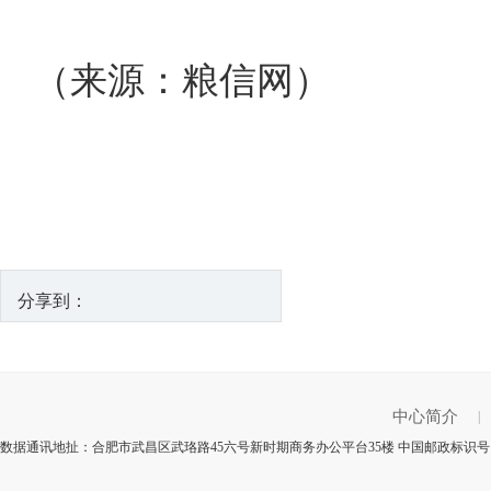
（来源：粮信网）
分享到：
中心简介
|
数据通讯地扯：合肥市武昌区武珞路45六号新时期商务办公平台35楼 中国邮政标识号：