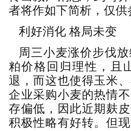
者将作如下简析，仅供
利好消化 格局未变
周三小麦涨价步伐放
粕价格回归理性，且
退，而这也使得玉米、
企业采购小麦的热情不
存偏低，因此近期麸皮
积极性略有好转。但现