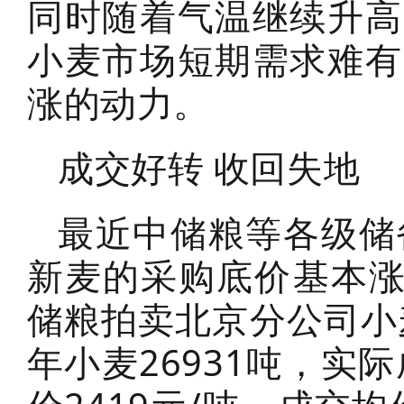
同时随着气温继续升高
小麦市场短期需求难有
涨的动力。
成交好转 收回失地
最近中储粮等各级储
新麦的采购底价基本涨
储粮拍卖北京分公司小
年小麦26931吨，实际