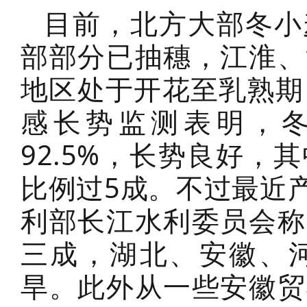
目前，北方大部冬小
部部分已抽穗，江淮、
地区处于开花至乳熟期
感长势监测表明，
92.5%，长势良好
比例过5成。不过最近
利部长江水利委员会称
三成，湖北、安徽、
旱。此外从一些安徽贸