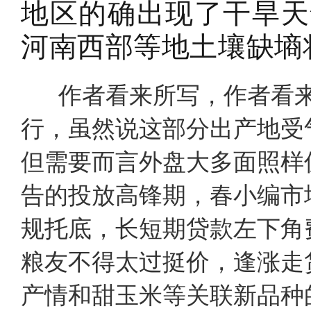
地区的确出现了干旱天
河南西部等地土壤缺墒
作者看来所写，作者看来
行，虽然说这部分出产地受
但需要而言外盘大多面照样
告的投放高锋期，春小编市
规托底，长短期贷款左下角
粮友不得太过挺价，逢涨走
产情和甜玉米等关联新品种