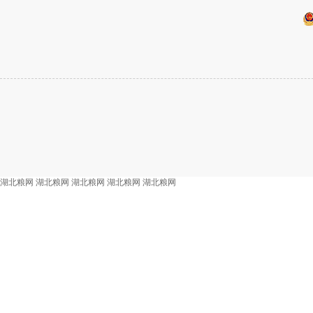
湖北粮网
湖北粮网
湖北粮网
湖北粮网
湖北粮网